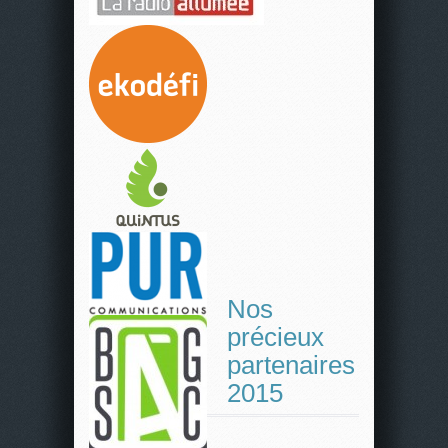
Nos
précieux
partenaires
2015