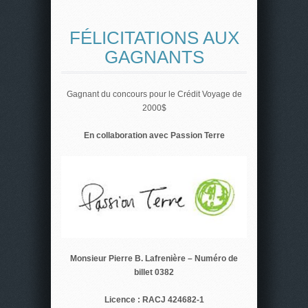
FÉLICITATIONS AUX
GAGNANTS
Gagnant du concours pour le Crédit Voyage de
2000$
En collaboration avec Passion Terre
Monsieur Pierre B. Lafrenière – Numéro de
billet 0382
Licence : RACJ 424682-1