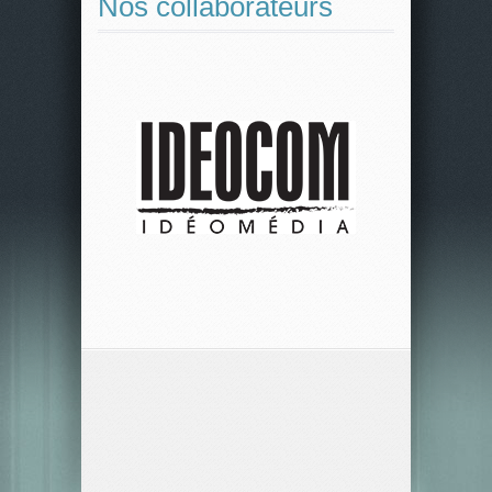
Nos collaborateurs