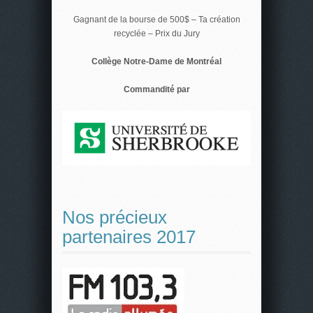
Gagnant de la bourse de 500$ – Ta création
recyclée – Prix du Jury
Collège Notre-Dame de Montréal
Commandité par
Nos précieux
partenaires 2017